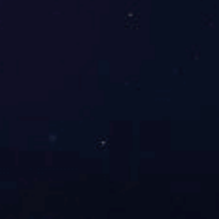
...10KPa
2:±0.25%FS
V1:0-5V
M2
...100MPa
1:±0.5%FS
V2:1-5V
可
量程可选
V3:0-10V
M3:G1/2
V4:0.5-4.5V
M0
D:RS485
V0:定制
SUAY71.1.A1.M1.N1.
型提示：
. 被测介质应与产品接触的材料相兼容，
 选型附加功能代号"E” 本安防爆型Ex iaIICT5，须经安全栅供电。
. 其它特殊要求，敬请与本公司商洽，并在订单中注明。