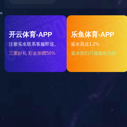
产品展示
微压差压传感器和变送器
气体检漏变送器
检漏用压力变送器
检
漏用压力传感器
检漏传感器
气压检漏变
产
送器
气压检漏传感器
压力检漏变送器
压力检漏传感器
检漏压力变送器
检漏
压力传感器
高过载差压变送器
高过载差
S
压传感器
高静压低压差测量变送器
高静
压低压差测量传感器
SUAY41高静压低压差
数
变送器
SUAY41高静压低压差传感器
稳
SUAY40微压力变送器
SUAY40微压力传
对
感器
SUAY41高静压压差变送器
可
SUAY41高静压压差传感器