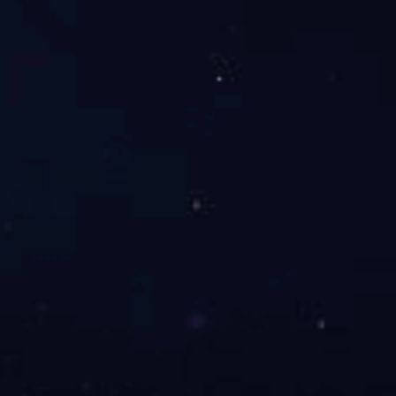
:G1/4
N2:赫斯曼插头
L:显示
选：
N3:航空插头
E:本案防爆
 M4:NPT1/4
:定制
E