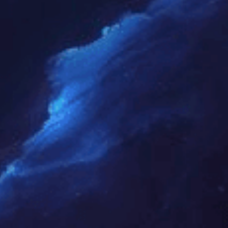
体或液体
/钽膜片/陶瓷
（根据测量介质决定）
S ±0.5%FS ±1%FS
12-36VDC（典型24VDC）
5VDC/12-36VDC（典型24VDC）
5VDC/5-16VDC/24VDC
～80℃
～60℃
100℃