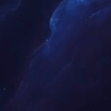
长期稳定性
典型：±0.1%FS/年
零点温度漂移
典型：±0.02%FS/℃
灵敏度温度漂移
典型：±0.02%FS/℃
过载能力
2倍满量程压力或最大1
有效测量寿命
﹥106压力循环（P
响应时间
≤1
分辨率
大于10-5（通常受限采
负载电阻
≤（U-12）/0.02 Ω（电
绝缘电阻
200MΩ，
压力接口
M20*1.5，G1/4 （典型）